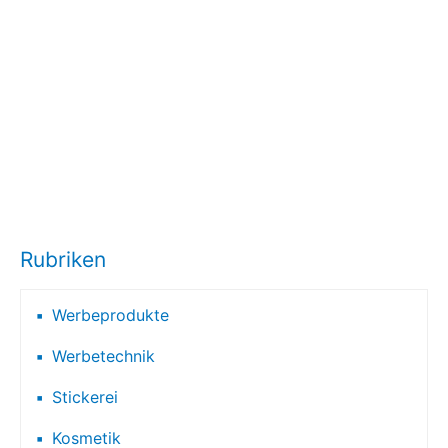
Rubriken
Werbeprodukte
Werbetechnik
Stickerei
Kosmetik