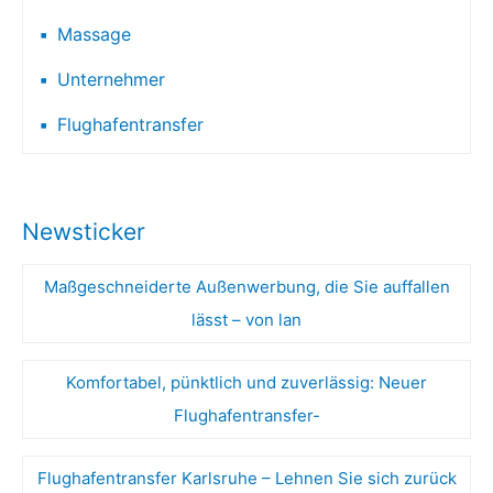
Massage
Unternehmer
Flughafentransfer
Newsticker
Maßgeschneiderte Außenwerbung, die Sie auffallen
lässt – von lan
Komfortabel, pünktlich und zuverlässig: Neuer
Flughafentransfer-
Flughafentransfer Karlsruhe – Lehnen Sie sich zurück