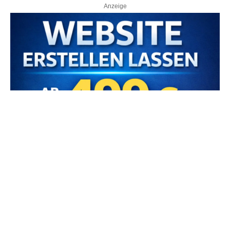
Anzeige