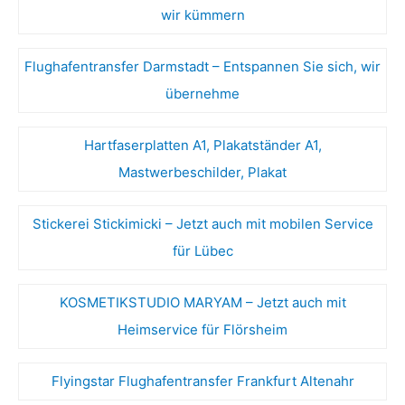
wir kümmern
Flughafentransfer Darmstadt – Entspannen Sie sich, wir
übernehme
Hartfaserplatten A1, Plakatständer A1,
Mastwerbeschilder, Plakat
Stickerei Stickimicki – Jetzt auch mit mobilen Service
für Lübec
KOSMETIKSTUDIO MARYAM – Jetzt auch mit
Heimservice für Flörsheim
Flyingstar Flughafentransfer Frankfurt Altenahr