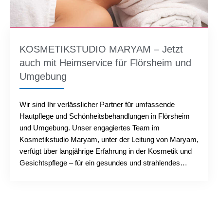
KOSMETIKSTUDIO MARYAM – Jetzt
auch mit Heimservice für Flörsheim und
Umgebung
Wir sind Ihr verlässlicher Partner für umfassende
Hautpflege und Schönheitsbehandlungen in Flörsheim
und Umgebung. Unser engagiertes Team im
Kosmetikstudio Maryam, unter der Leitung von Maryam,
verfügt über langjährige Erfahrung in der Kosmetik und
Gesichtspflege – für ein gesundes und strahlendes
Aussehen....